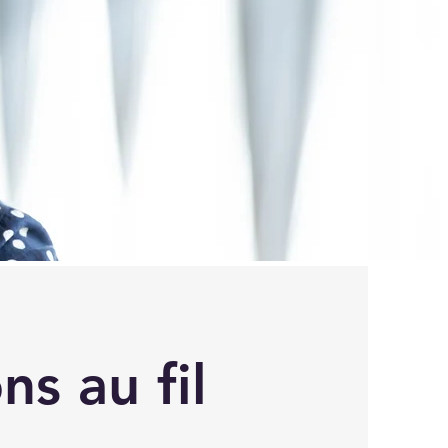
ns au fil