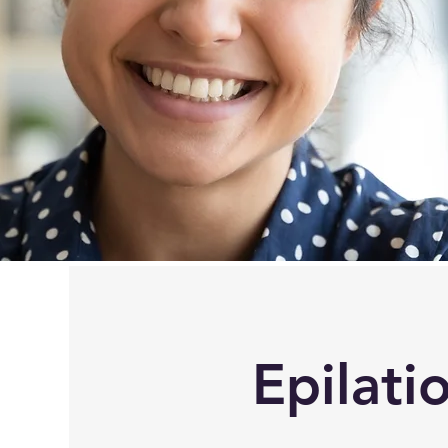
Epilatio